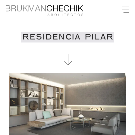
RESIDENCIA PILAR